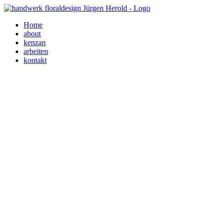
Home
about
kenzan
arbeiten
kontakt