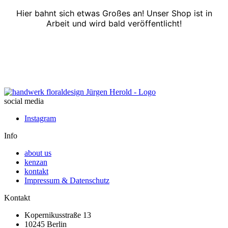
Hier bahnt sich etwas Großes an! Unser Shop ist in
Arbeit und wird bald veröffentlicht!
social media
Instagram
Info
about us
kenzan
kontakt
Impressum & Datenschutz
Kontakt
Kopernikusstraße 13
10245 Berlin